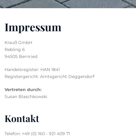
Impressum
Krauß GmbH
Rebling 6
94505 Bernried
Handelsregister: HAN 1841
Registergericht: Amtsgericht Deggendorf
Vertreten durch:
Susan Blaschkowski
Kontakt
Telefon: +49 (0) 160 - 921 409 71