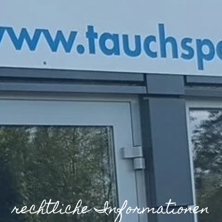
rechtliche Informationen