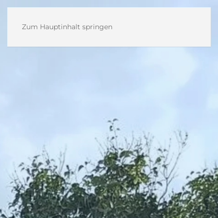
Zum Hauptinhalt springen