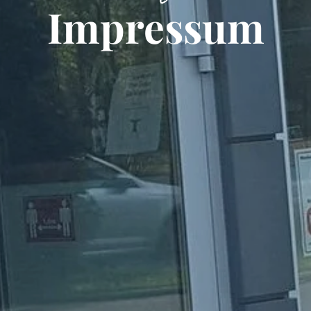
Impressum